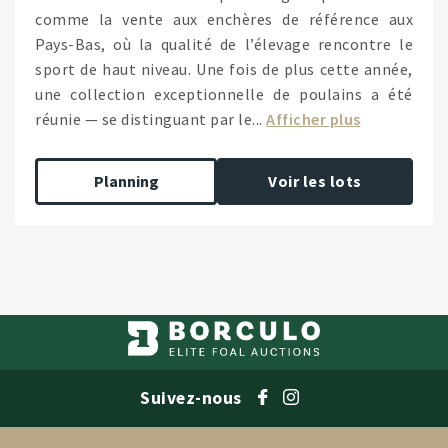
comme la vente aux enchères de référence aux
Pays-Bas, où la qualité de l’élevage rencontre le
sport de haut niveau. Une fois de plus cette année,
une collection exceptionnelle de poulains a été
réunie — se distinguant par le...
Afficher plus
Planning
Voir les lots
Suivez-nous