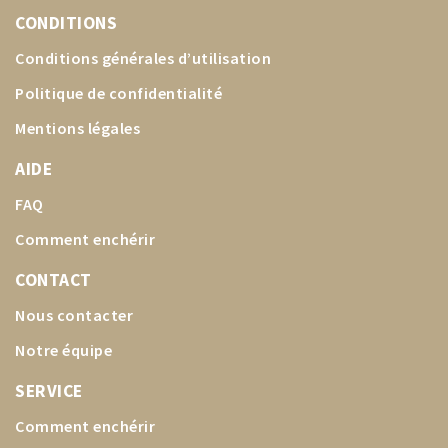
CONDITIONS
Conditions générales d’utilisation
Politique de confidentialité
Mentions légales
AIDE
FAQ
Comment enchérir
CONTACT
Nous contacter
Notre équipe
SERVICE
Comment enchérir