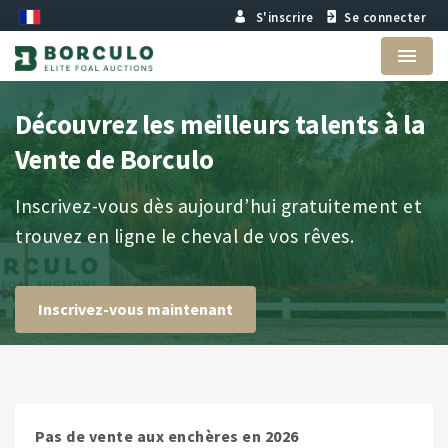
S'inscrire
Se connecter
Menu
Découvrez les meilleurs talents à la
Vente de Borculo
Inscrivez-vous dès aujourd’hui gratuitement et
trouvez en ligne le cheval de vos rêves.
Inscrivez-vous maintenant
Pas de vente aux enchères en 2026