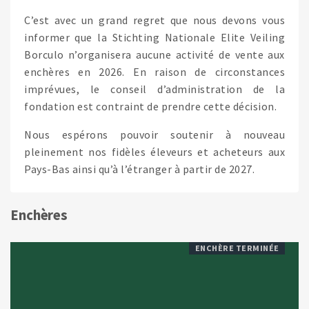
C’est avec un grand regret que nous devons vous
informer que la Stichting Nationale Elite Veiling
Borculo n’organisera aucune activité de vente aux
enchères en 2026. En raison de circonstances
imprévues, le conseil d’administration de la
fondation est contraint de prendre cette décision.
Nous espérons pouvoir soutenir à nouveau
pleinement nos fidèles éleveurs et acheteurs aux
Pays-Bas ainsi qu’à l’étranger à partir de 2027.
Enchères
ENCHÈRE TERMINÉE