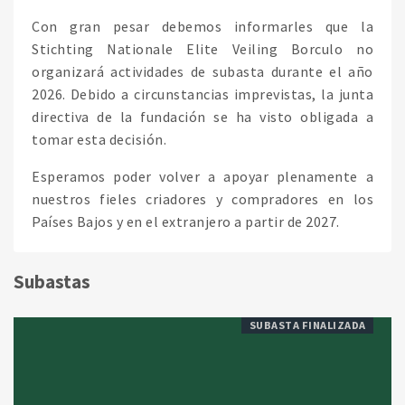
Con gran pesar debemos informarles que la
Stichting Nationale Elite Veiling Borculo no
organizará actividades de subasta durante el año
2026. Debido a circunstancias imprevistas, la junta
directiva de la fundación se ha visto obligada a
tomar esta decisión.
Esperamos poder volver a apoyar plenamente a
nuestros fieles criadores y compradores en los
Países Bajos y en el extranjero a partir de 2027.
Subastas
SUBASTA FINALIZADA