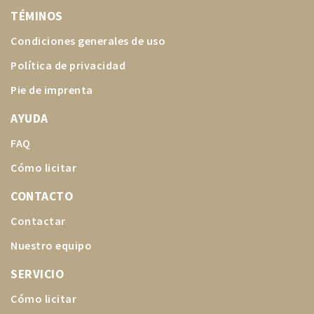
TÉMINOS
Condiciones generales de uso
Política de privacidad
Pie de imprenta
AYUDA
FAQ
Cómo licitar
CONTACTO
Contactar
Nuestro equipo
SERVICIO
Cómo licitar