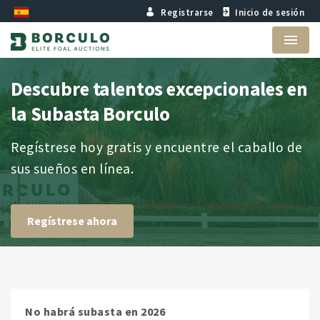
Registrarse
Inicio de sesión
Menu
Descubre talentos excepcionales en
la Subasta Borculo
Regístrese hoy gratis y encuentre el caballo de
sus sueños en línea.
Regístrese ahora
No habrá subasta en 2026