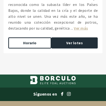
reconocida como la subasta líder en los Países
Bajos, donde la calidad en la cría y el deporte de
alto nivel se unen. Una vez más este año, se ha
reunido una colección excepcional de potros,
destacando por su calidad, genética ...
Ver más
Horario
Ver lotes
Síguenos en